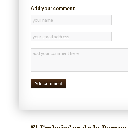
Add your comment
Add comment