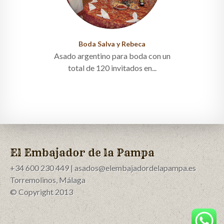
Boda Salva y Rebeca
Asado argentino para boda con un
total de 120 invitados en...
El Embajador de la Pampa
+34 600 230 449 | asados@elembajadordelapampa.es
Torremolinos, Málaga
© Copyright 2013