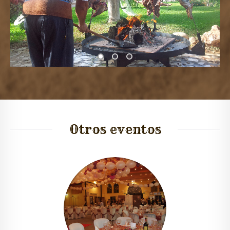
Otros
eventos