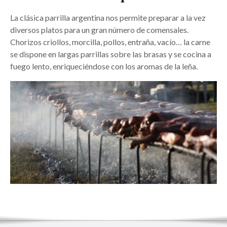
La clásica parrilla argentina nos permite preparar a la vez
diversos platos para un gran número de comensales.
Chorizos criollos, morcilla, pollos, entraña, vacío… la carne
se dispone en largas parrillas sobre las brasas y se cocina a
fuego lento, enriqueciéndose con los aromas de la leña.