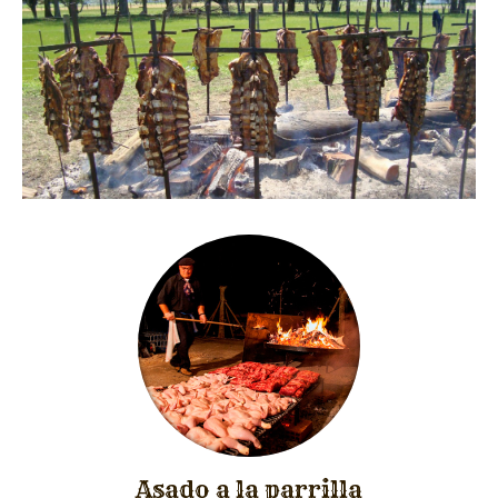
Asado a la parrilla