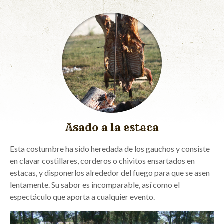
QUIÉNES SOMOS
CLIENTES
GALERÍA
CONTACTO
Asado a la estaca
Esta costumbre ha sido heredada de los gauchos y consiste
en clavar costillares, corderos o chivitos ensartados en
estacas, y disponerlos alrededor del fuego para que se asen
lentamente. Su sabor es incomparable, así como el
espectáculo que aporta a cualquier evento.