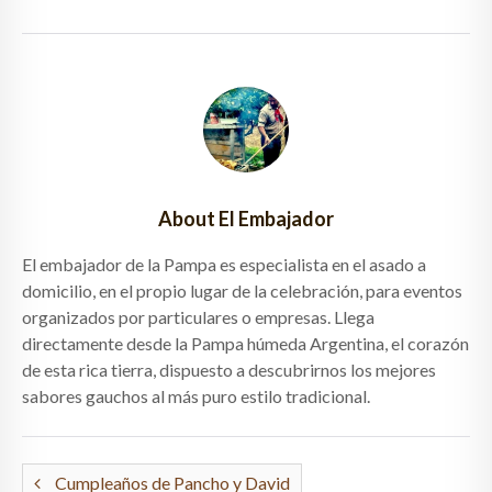
About El Embajador
El embajador de la Pampa es especialista en el asado a
domicilio, en el propio lugar de la celebración, para eventos
organizados por particulares o empresas. Llega
directamente desde la Pampa húmeda Argentina, el corazón
de esta rica tierra, dispuesto a descubrirnos los mejores
sabores gauchos al más puro estilo tradicional.
Cumpleaños de Pancho y David