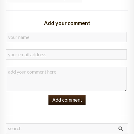
Add your comment
Add comment