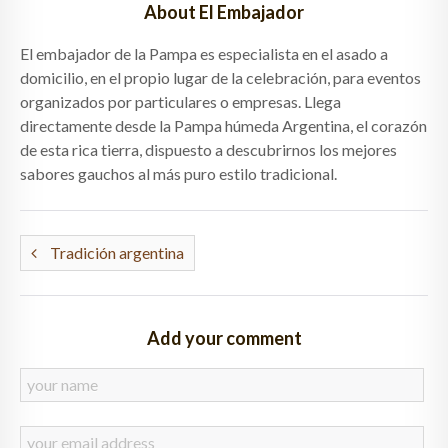
About El Embajador
El embajador de la Pampa es especialista en el asado a
domicilio, en el propio lugar de la celebración, para eventos
organizados por particulares o empresas. Llega
directamente desde la Pampa húmeda Argentina, el corazón
de esta rica tierra, dispuesto a descubrirnos los mejores
sabores gauchos al más puro estilo tradicional.
Tradición argentina
Add your comment