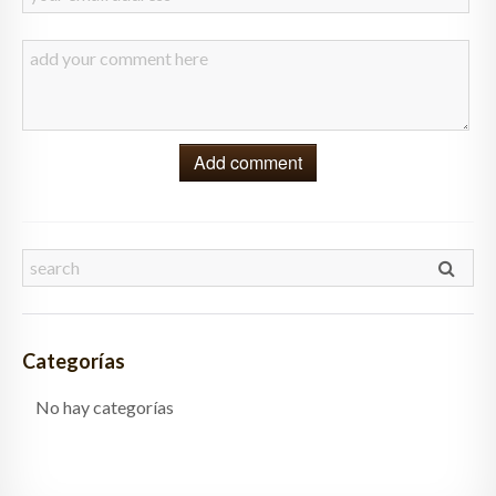
Add comment
Categorías
No hay categorías