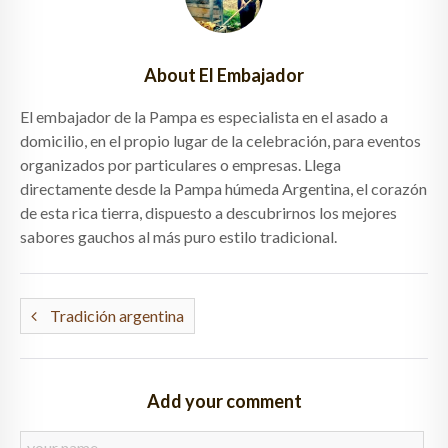
About El Embajador
El embajador de la Pampa es especialista en el asado a
domicilio, en el propio lugar de la celebración, para eventos
organizados por particulares o empresas. Llega
directamente desde la Pampa húmeda Argentina, el corazón
de esta rica tierra, dispuesto a descubrirnos los mejores
sabores gauchos al más puro estilo tradicional.
Tradición argentina
Add your comment