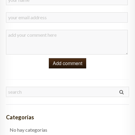
Add comment
Categorías
No hay categorías