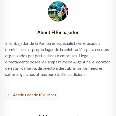
About El Embajador
El embajador de la Pampa es especialista en el asado a
domicilio, en el propio lugar de la celebración, para eventos
organizados por particulares o empresas. Llega
directamente desde la Pampa húmeda Argentina, el corazón
de esta rica tierra, dispuesto a descubrirnos los mejores
sabores gauchos al más puro estilo tradicional.
Asados donde tú quieras