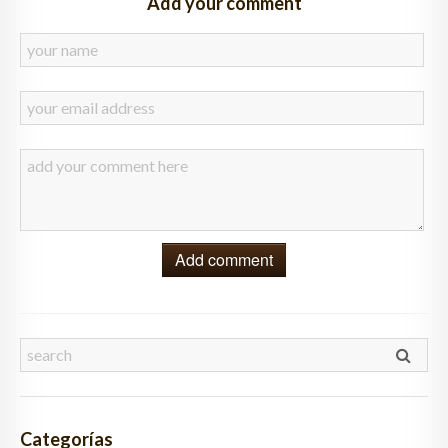
Add your comment
Add comment
Categorías