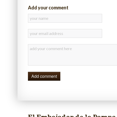
Add your comment
Add comment