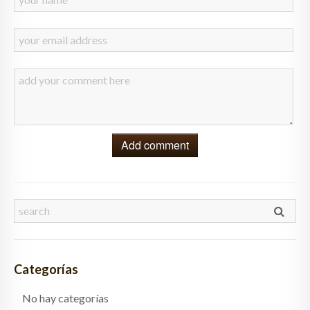
Add comment
Categorías
No hay categorías