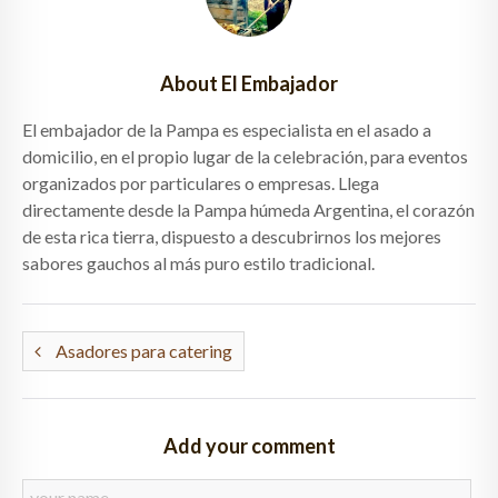
About El Embajador
El embajador de la Pampa es especialista en el asado a
domicilio, en el propio lugar de la celebración, para eventos
organizados por particulares o empresas. Llega
directamente desde la Pampa húmeda Argentina, el corazón
de esta rica tierra, dispuesto a descubrirnos los mejores
sabores gauchos al más puro estilo tradicional.
Asadores para catering
Add your comment