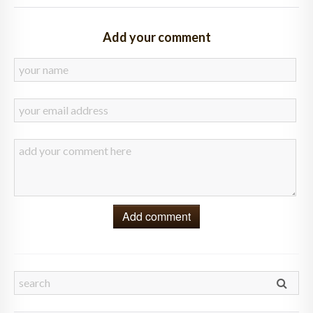
Add your comment
Add comment