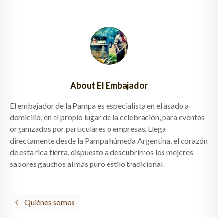
About El Embajador
El embajador de la Pampa es especialista en el asado a
domicilio, en el propio lugar de la celebración, para eventos
organizados por particulares o empresas. Llega
directamente desde la Pampa húmeda Argentina, el corazón
de esta rica tierra, dispuesto a descubrirnos los mejores
sabores gauchos al más puro estilo tradicional.
Quiénes somos