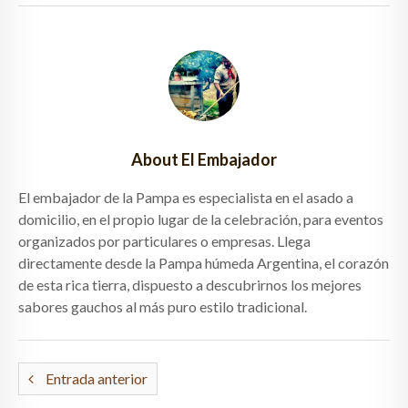
About El Embajador
El embajador de la Pampa es especialista en el asado a
domicilio, en el propio lugar de la celebración, para eventos
organizados por particulares o empresas. Llega
directamente desde la Pampa húmeda Argentina, el corazón
de esta rica tierra, dispuesto a descubrirnos los mejores
sabores gauchos al más puro estilo tradicional.
Entrada anterior