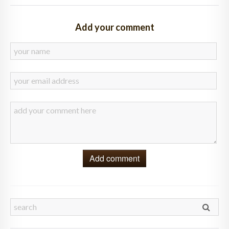
Add your comment
Add comment