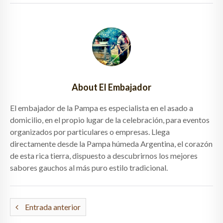
About El Embajador
El embajador de la Pampa es especialista en el asado a
domicilio, en el propio lugar de la celebración, para eventos
organizados por particulares o empresas. Llega
directamente desde la Pampa húmeda Argentina, el corazón
de esta rica tierra, dispuesto a descubrirnos los mejores
sabores gauchos al más puro estilo tradicional.
Entrada anterior