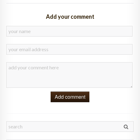
Add your comment
Add comment