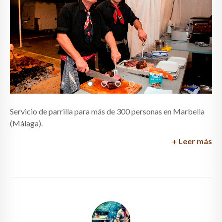
Servicio de parrilla para más de 300 personas en Marbella
(Málaga).
+ Leer más