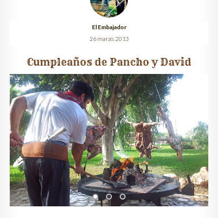
El Embajador
26 marzo, 2013
Cumpleaños de Pancho y David