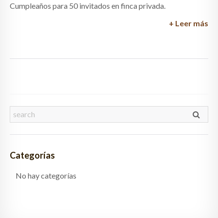
Cumpleaños para 50 invitados en finca privada.
+ Leer más
Categorías
No hay categorías