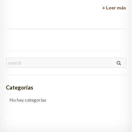
+ Leer más
Categorías
No hay categorías