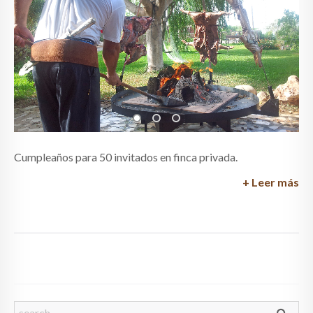
Cumpleaños para 50 invitados en finca privada.
+ Leer más