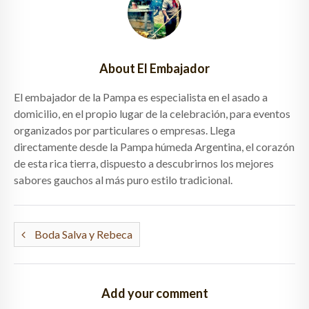
About El Embajador
El embajador de la Pampa es especialista en el asado a
domicilio, en el propio lugar de la celebración, para eventos
organizados por particulares o empresas. Llega
directamente desde la Pampa húmeda Argentina, el corazón
de esta rica tierra, dispuesto a descubrirnos los mejores
sabores gauchos al más puro estilo tradicional.
Boda Salva y Rebeca
Add your comment