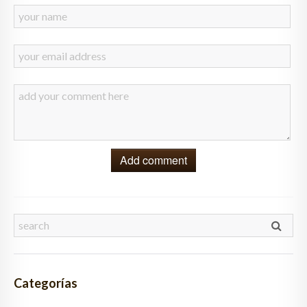
Add comment
Categorías