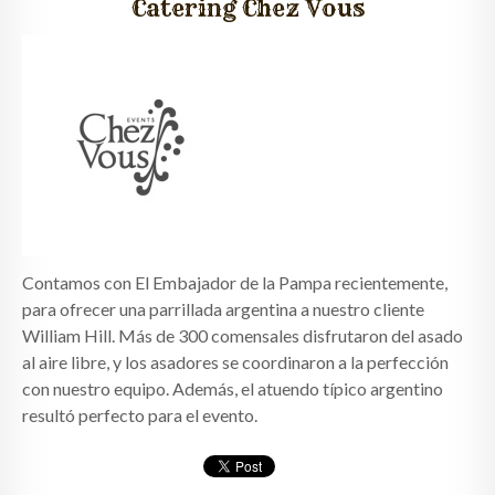
Catering Chez Vous
QUIÉNES SOMOS
CLIENTES
GALERÍA
CONTACTO
Contamos con El Embajador de la Pampa recientemente,
para ofrecer una parrillada argentina a nuestro cliente
William Hill. Más de 300 comensales disfrutaron del asado
al aire libre, y los asadores se coordinaron a la perfección
con nuestro equipo. Además, el atuendo típico argentino
resultó perfecto para el evento.