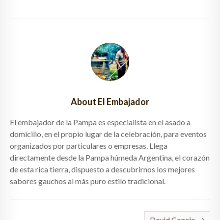
About El Embajador
El embajador de la Pampa es especialista en el asado a
domicilio, en el propio lugar de la celebración, para eventos
organizados por particulares o empresas. Llega
directamente desde la Pampa húmeda Argentina, el corazón
de esta rica tierra, dispuesto a descubrirnos los mejores
sabores gauchos al más puro estilo tradicional.
David Conejo